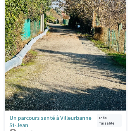
Un parcours santé à Villeurbanne
Idée
faisable
St-Jean