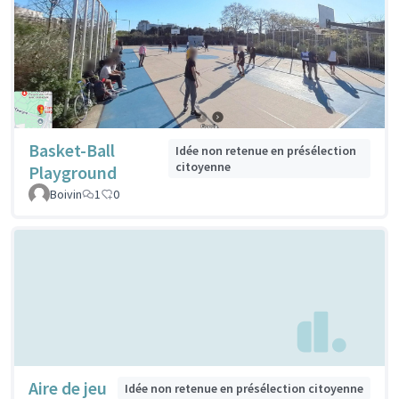
Basket-Ball
Idée non retenue en présélection
citoyenne
Playground
Boivin
1
0
Aire de jeu
Idée non retenue en présélection citoyenne