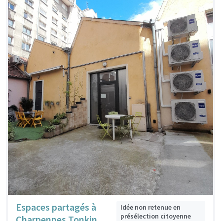
Espaces partagés à
Idée non retenue en
présélection citoyenne
Charpennes Tonkin