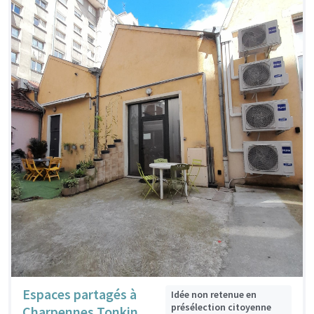
Espaces partagés à
Idée non retenue en
présélection citoyenne
Charpennes Tonkin