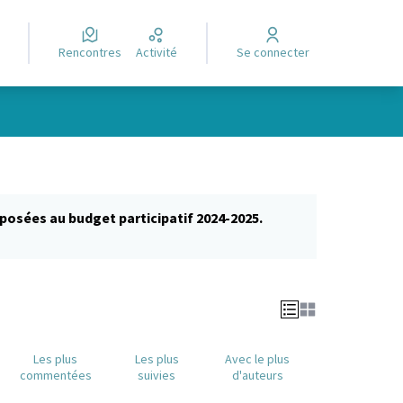
Rencontres
Activité
Se connecter
posées au budget participatif 2024-2025.
glet)
Les plus
Les plus
Avec le plus
commentées
suivies
d'auteurs