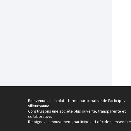
Bienvenue sur la plate-forme participative de Participez
Villeurbanne.
Construisons une société plus ouverte, transparente et
collaborative.
Rejoignez le mouvement, participez et décidez, ensemble