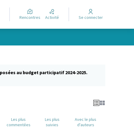
Rencontres
Activité
Se connecter
posées au budget participatif 2024-2025.
glet)
Les plus
Les plus
Avec le plus
commentées
suivies
d'auteurs