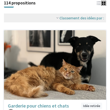
114 propositions
Classement des idées par :
Garderie pour chiens et chats
Idée retirée