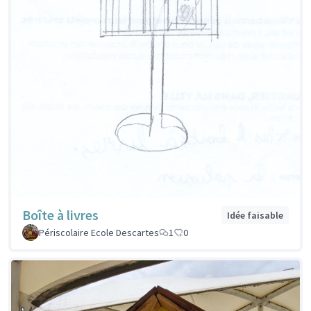
Boîte à livres
Idée faisable
Périscolaire Ecole Descartes
1
0