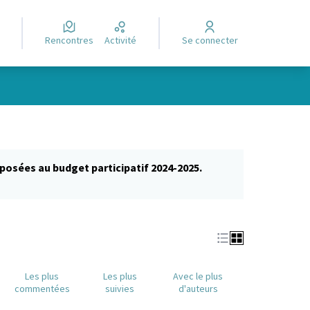
Rencontres
Activité
Se connecter
posées au budget participatif 2024-2025.
glet)
Les plus
Les plus
Avec le plus
commentées
suivies
d'auteurs