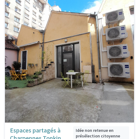
Espaces partagés à
Idée non retenue en
présélection citoyenne
Charpennes Tonkin