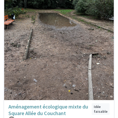
Aménagement écologique mixte du
Idée
faisable
Square Allée du Couchant