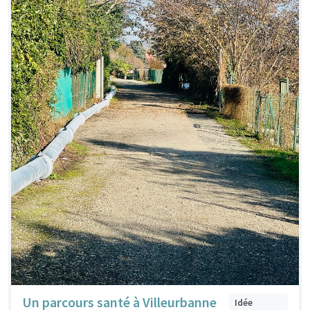
Un parcours santé à Villeurbanne
Idée