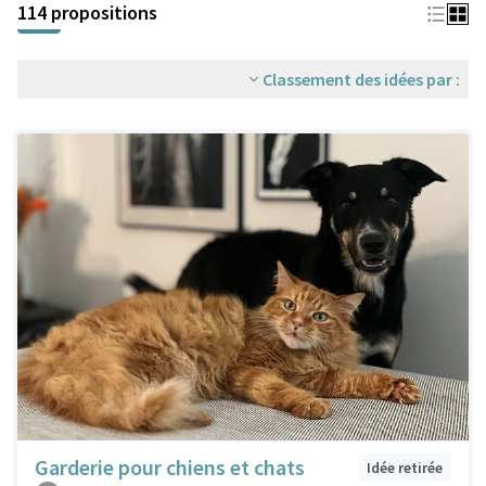
114 propositions
Classement des idées par :
Garderie pour chiens et chats
Idée retirée