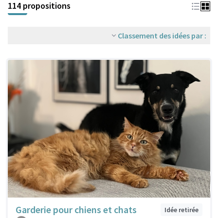
114 propositions
Classement des idées par :
Garderie pour chiens et chats
Idée retirée