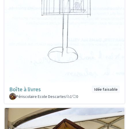
Boîte à livres
Idée faisable
Périscolaire Ecole Descartes
1
0