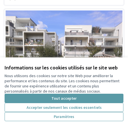
Informations sur les cookies utilisés sur le site web
Nous utilisons des cookies sur notre site Web pour améliorer la
performance et les contenus du site. Les cookies nous permettent
de fournir une expérience utilisateur et un contenu plus
personnalisés à partir de nos canaux de médias sociaux.
Tout accepter
Accepter seulement les cookies essentiels
Paramètres