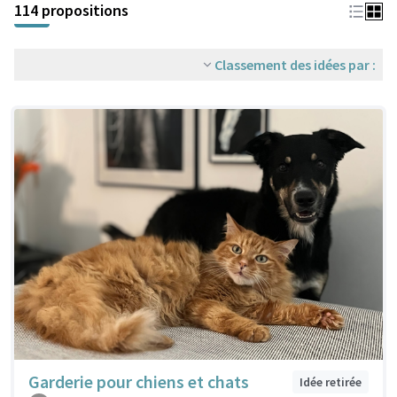
114 propositions
Classement des idées par :
Garderie pour chiens et chats
Idée retirée