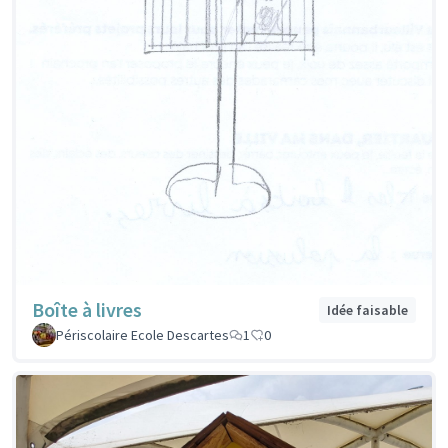
Boîte à livres
Idée faisable
Périscolaire Ecole Descartes
1
0