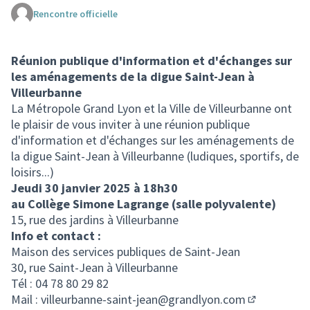
Rencontre officielle
(Lien externe)
Réunion publique d'information et d'échanges sur
les aménagements de la digue Saint-Jean à
Villeurbanne
La Métropole Grand Lyon et la Ville de Villeurbanne ont
le plaisir de vous inviter à une réunion publique
d'information et d'échanges sur les aménagements de
la digue Saint-Jean à Villeurbanne (ludiques, sportifs, de
loisirs...)
Jeudi 30 janvier 2025 à 18h30
au Collège Simone Lagrange (salle polyvalente)
15, rue des jardins à Villeurbanne
Info et contact :
Maison des services publiques de Saint-Jean
30, rue Saint-Jean à Villeurbanne
Tél : 04 78 80 29 82
Mail :
villeurbanne-saint-jean@grandlyon.com