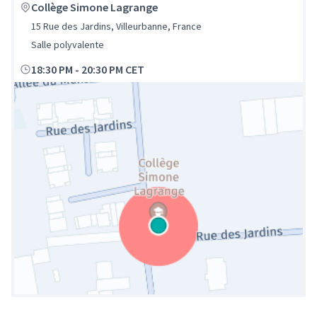
Collège Simone Lagrange
15 Rue des Jardins, Villeurbanne, France
Salle polyvalente
18:30 PM
-
20:30 PM CET