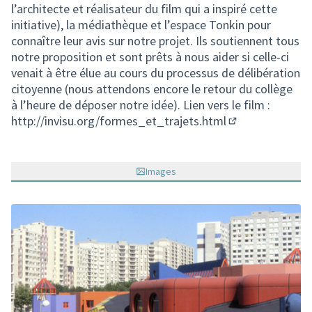
l’architecte et réalisateur du film qui a inspiré cette
initiative), la médiathèque et l’espace Tonkin pour
connaître leur avis sur notre projet. Ils soutiennent tous
notre proposition et sont prêts à nous aider si celle-ci
venait à être élue au cours du processus de délibération
citoyenne (nous attendons encore le retour du collège
à l’heure de déposer notre idée). Lien vers le film :
http://invisu.org/formes_et_trajets.html
(Lien externe)
Images