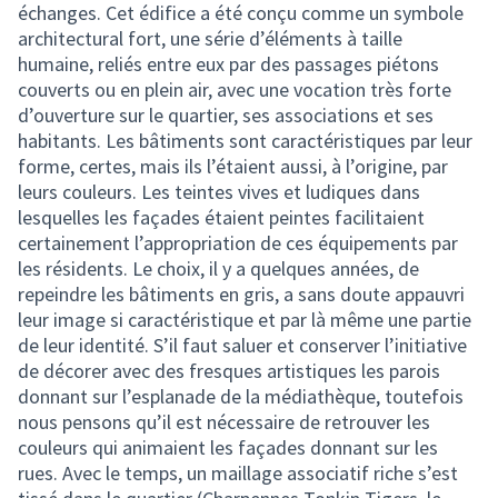
échanges. Cet édifice a été conçu comme un symbole
architectural fort, une série d’éléments à taille
humaine, reliés entre eux par des passages piétons
couverts ou en plein air, avec une vocation très forte
d’ouverture sur le quartier, ses associations et ses
habitants. Les bâtiments sont caractéristiques par leur
forme, certes, mais ils l’étaient aussi, à l’origine, par
leurs couleurs. Les teintes vives et ludiques dans
lesquelles les façades étaient peintes facilitaient
certainement l’appropriation de ces équipements par
les résidents. Le choix, il y a quelques années, de
repeindre les bâtiments en gris, a sans doute appauvri
leur image si caractéristique et par là même une partie
de leur identité. S’il faut saluer et conserver l’initiative
de décorer avec des fresques artistiques les parois
donnant sur l’esplanade de la médiathèque, toutefois
nous pensons qu’il est nécessaire de retrouver les
couleurs qui animaient les façades donnant sur les
rues. Avec le temps, un maillage associatif riche s’est