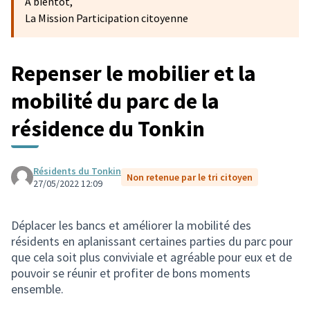
A bientôt,
La Mission Participation citoyenne
Repenser le mobilier et la
mobilité du parc de la
résidence du Tonkin
Résidents du Tonkin
Non retenue par le tri citoyen
27/05/2022 12:09
Déplacer les bancs et améliorer la mobilité des
résidents en aplanissant certaines parties du parc pour
que cela soit plus conviviale et agréable pour eux et de
pouvoir se réunir et profiter de bons moments
ensemble.