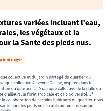
xtures variées incluant l'eau,
ales, les végétaux et la
ur la Sante des pieds nus.
 le tri citoyen
que collective et du jardin partagé du quartier du
saïque collective 4 avenue Galline, inspirée dans le
ation du quartier. 2° Mosaïque collective de la dalle du
d'ailleurs, la forêt tropicale et ça biodiversité. 3°
 la collaboration de certains habitants du quartier, nous
 santé pour les pieds nus en utilisant une mosaïque