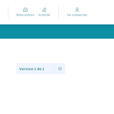
Rencontres
Activité
Se connecter
Version 1 de 1