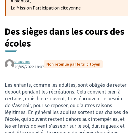
A bientôt,
La Mission Participation citoyenne
Des sièges dans les cours des
écoles
claudine
Non retenue par le tri citoyen
29/05/2022 18:07
Les enfants, comme les adultes, sont obligés de rester
debout pendant les récréations. Cela convient bien à
certains, mais bien souvent, tous éprouvent le besoin
de s'asseoir, pour se reposer, ou d'autres raisons
légitimes. En général les adultes sortent des chaises de
l'école, qui souvent restent dehors aux intempéries, et
les enfants doivent s'asseoir sur le sol, dur, rugueux et
peut-être mouillé. Je propose de prévoir des sièges,