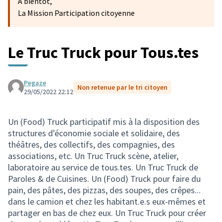
A bientôt,
La Mission Participation citoyenne
Le Truc Truck pour Tous.tes
Pegaze
Non retenue par le tri citoyen
29/05/2022 22:12
Un (Food) Truck participatif mis à la disposition des
structures d'économie sociale et solidaire, des
théâtres, des collectifs, des compagnies, des
associations, etc. Un Truc Truck scène, atelier,
laboratoire au service de tous.tes. Un Truc Truck de
Paroles & de Cuisines. Un (Food) Truck pour faire du
pain, des pâtes, des pizzas, des soupes, des crêpes...
dans le camion et chez les habitant.e.s eux-mêmes et
partager en bas de chez eux. Un Truc Truck pour créer