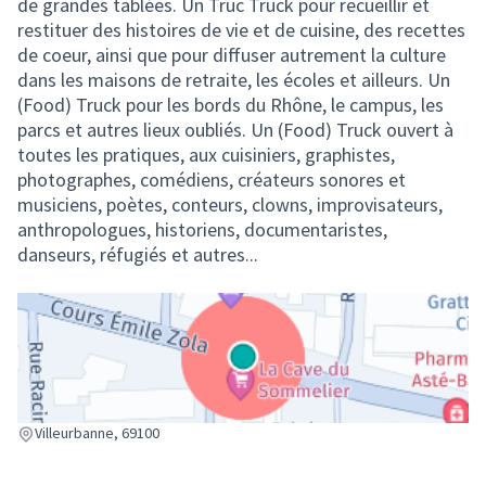
de grandes tablées. Un Truc Truck pour recueillir et
restituer des histoires de vie et de cuisine, des recettes
de coeur, ainsi que pour diffuser autrement la culture
dans les maisons de retraite, les écoles et ailleurs. Un
(Food) Truck pour les bords du Rhône, le campus, les
parcs et autres lieux oubliés. Un (Food) Truck ouvert à
toutes les pratiques, aux cuisiniers, graphistes,
photographes, comédiens, créateurs sonores et
musiciens, poètes, conteurs, clowns, improvisateurs,
anthropologues, historiens, documentaristes,
danseurs, réfugiés et autres...
(Lien externe)
Villeurbanne, 69100