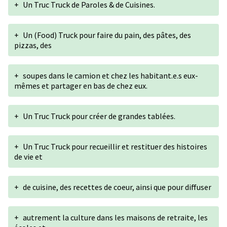
+
Un Truc Truck de Paroles & de Cuisines.
+
Un (Food) Truck pour faire du pain, des pâtes, des
pizzas, des
+
soupes dans le camion et chez les habitant.e.s eux-
mêmes et partager en bas de chez eux.
+
Un Truc Truck pour créer de grandes tablées.
+
Un Truc Truck pour recueillir et restituer des histoires
de vie et
+
de cuisine, des recettes de coeur, ainsi que pour diffuser
+
autrement la culture dans les maisons de retraite, les