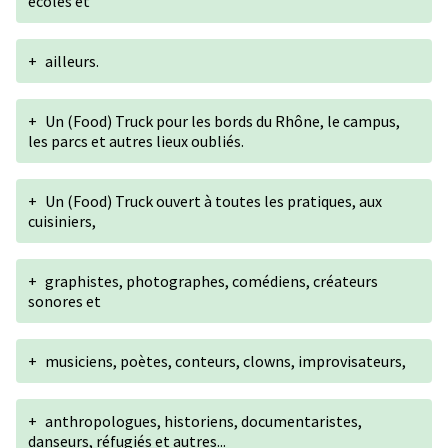
écoles et
+
ailleurs.
+
Un (Food) Truck pour les bords du Rhône, le campus,
les parcs et autres lieux oubliés.
+
Un (Food) Truck ouvert à toutes les pratiques, aux
cuisiniers,
+
graphistes, photographes, comédiens, créateurs
sonores et
+
musiciens, poètes, conteurs, clowns, improvisateurs,
+
anthropologues, historiens, documentaristes,
danseurs, réfugiés et autres...