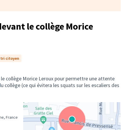
evant le collège Morice
tri citoyen
le collège Morice Leroux pour permettre une attente
u collège (ce qui évitera les squats sur les escaliers des
ne, France