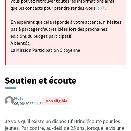
Vous pouvez retrouver toutes les informations ainsi
que les contacts pour prendre rendez-vous
ici
.
(Lien externe)
En espérant que cela réponde à votre attente, n’hésitez
pas à partager d'autres idées lors des prochaines
éditions du budget participatif.
A bientôt,
La Mission Participation Citoyenne
Soutien et écoute
Flote
Non éligible
06/06/2022 11:21
Je vois qu'il existe un dispositif Brind'écoute pour les
jeunes. Par contre, au-delà de 25 ans, lorsque je vis une