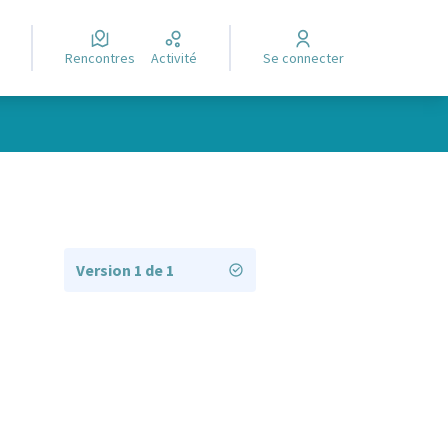
Rencontres
Activité
Se connecter
Version 1 de 1