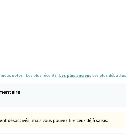
 mieux notés
Les plus récents
Les plus anciens
Les plus débattus
mentaire
 désactivés, mais vous pouvez lire ceux déjà saisis.