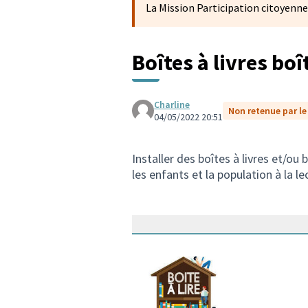
La Mission Participation citoyenne
Boîtes à livres bo
Charline
Non retenue par le 
04/05/2022 20:51
Installer des boîtes à livres et/ou
les enfants et la population à la 