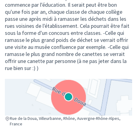
commence par l'éducation. Il serait peut être bon
qu'une fois par an, chaque classe de chaque collège
passe une après midi à ramasser les déchets dans les
rues voisines de l'établissement. Cela pourrait être fait
sous la forme d'un concours entre classes. -Celle qui
ramasse le plus grand poids de déchet se verrait offrir
une visite au musée confluence par exemple. -Celle qui
ramasse le plus grand nombre de canettes se verrait
offrir une canette par personne (à ne pas jeter dans la
rue bien sur :) )
(Lien externe)
Rue de la Doua, Villeurbanne, Rhône, Auvergne-Rhône-Alpes,
France