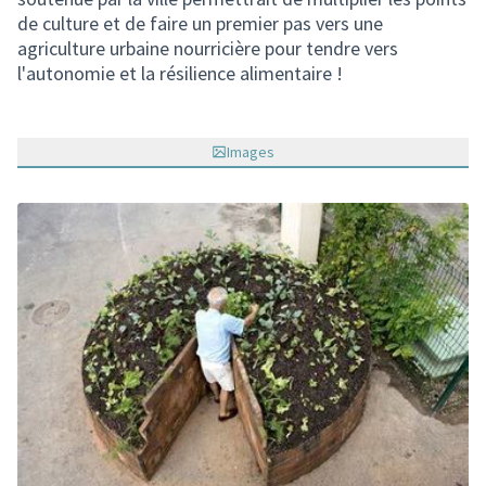
de culture et de faire un premier pas vers une
agriculture urbaine nourricière pour tendre vers
l'autonomie et la résilience alimentaire !
Images