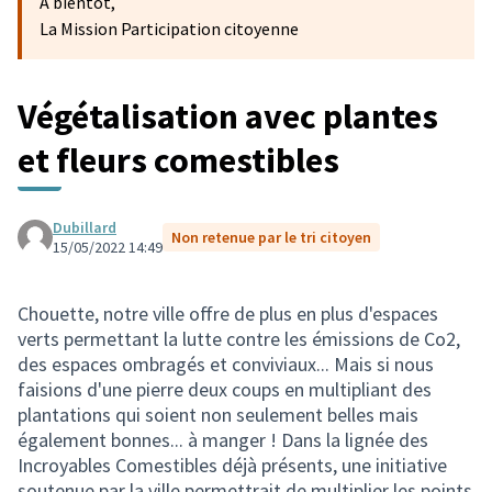
A bientôt,
La Mission Participation citoyenne
Végétalisation avec plantes
et fleurs comestibles
Dubillard
Non retenue par le tri citoyen
15/05/2022 14:49
Chouette, notre ville offre de plus en plus d'espaces
verts permettant la lutte contre les émissions de Co2,
des espaces ombragés et conviviaux... Mais si nous
faisions d'une pierre deux coups en multipliant des
plantations qui soient non seulement belles mais
également bonnes... à manger ! Dans la lignée des
Incroyables Comestibles déjà présents, une initiative
soutenue par la ville permettrait de multiplier les points