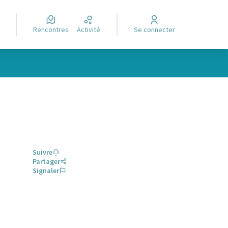
Rencontres
Activité
Se connecter
Suivre
Partager
Signaler