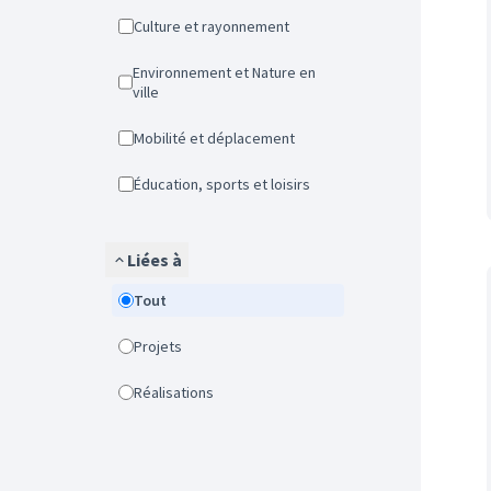
Culture et rayonnement
Environnement et Nature en
ville
Mobilité et déplacement
Éducation, sports et loisirs
Liées à
Tout
Projets
Réalisations