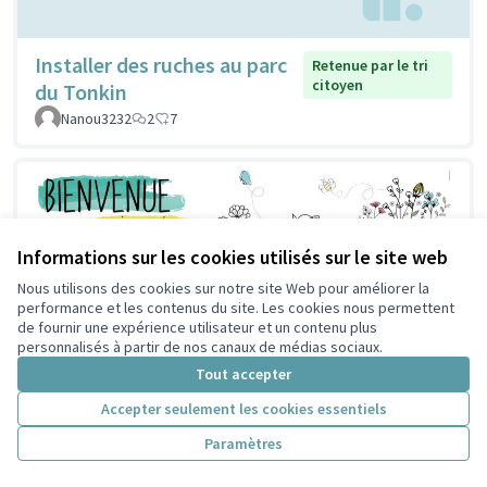
Installer des ruches au parc
Retenue par le tri
citoyen
du Tonkin
Nanou3232
2
7
Informations sur les cookies utilisés sur le site web
Nous utilisons des cookies sur notre site Web pour améliorer la
performance et les contenus du site. Les cookies nous permettent
de fournir une expérience utilisateur et un contenu plus
personnalisés à partir de nos canaux de médias sociaux.
Tout accepter
Accepter seulement les cookies essentiels
Paramètres