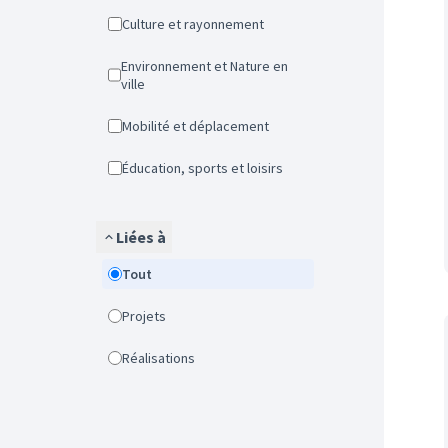
Culture et rayonnement
Environnement et Nature en
ville
Mobilité et déplacement
Éducation, sports et loisirs
Liées à
Tout
Projets
Réalisations