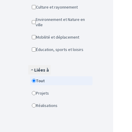
Culture et rayonnement
Environnement et Nature en
ville
Mobilité et déplacement
Éducation, sports et loisirs
Liées à
Tout
Projets
Réalisations