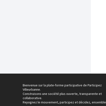
Bienvenue sur la plate-forme participative de Participez
Villeurbanne.
Construisons une société plus ouverte, transparente et
collaborative.
Rejoignez le mouvement, participez et décidez, ensemble