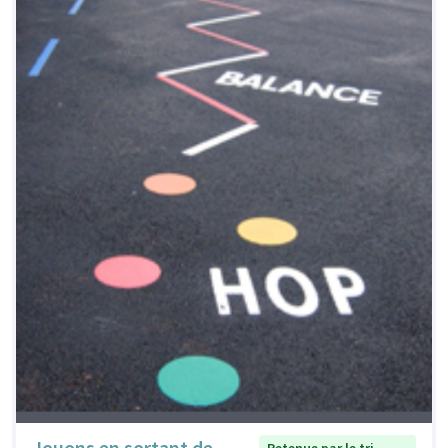
Jouons en sortant de