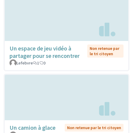
Un espace de jeu vidéo à
Non retenue par
le tri citoyen
partager pour se rencontrer
Lefebvre
1
0
Un camion à glace
Non retenue par le tri citoyen