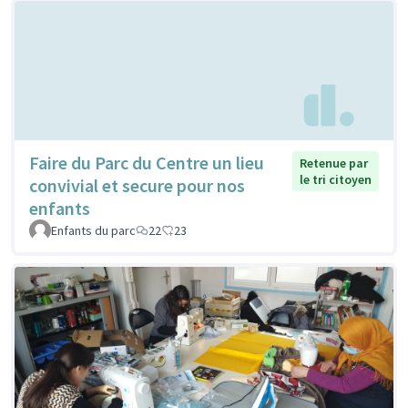
Faire du Parc du Centre un lieu
Retenue par
le tri citoyen
convivial et secure pour nos
enfants
Enfants du parc
22
23