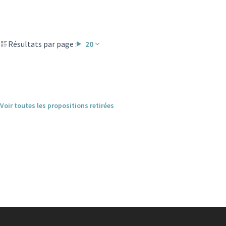
Résultats par page :
20
Voir toutes les propositions retirées