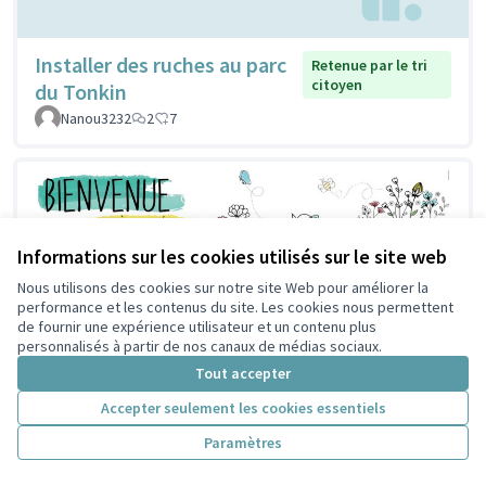
Installer des ruches au parc
Retenue par le tri
citoyen
du Tonkin
Nanou3232
2
7
Informations sur les cookies utilisés sur le site web
Nous utilisons des cookies sur notre site Web pour améliorer la
performance et les contenus du site. Les cookies nous permettent
de fournir une expérience utilisateur et un contenu plus
personnalisés à partir de nos canaux de médias sociaux.
Tout accepter
Accepter seulement les cookies essentiels
Paramètres