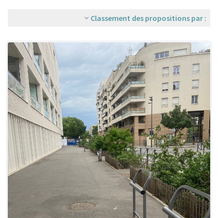
Classement des propositions par :