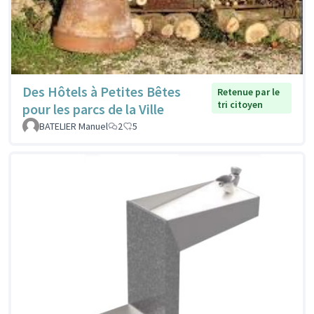
Des Hôtels à Petites Bêtes
Retenue par le
tri citoyen
pour les parcs de la Ville
BATELIER Manuel
2
5