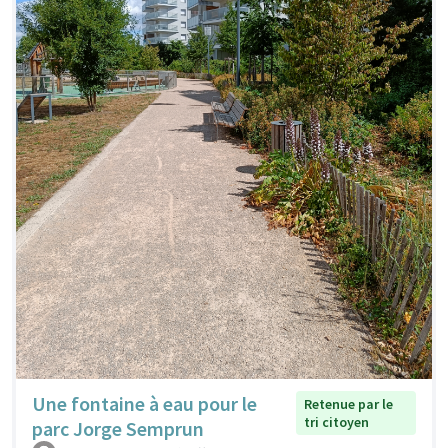
Une fontaine à eau pour le
Retenue par le
tri citoyen
parc Jorge Semprun