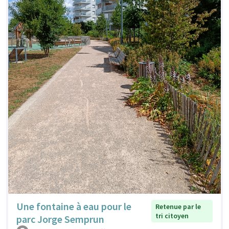
Une fontaine à eau pour le
Retenue par le
tri citoyen
parc Jorge Semprun