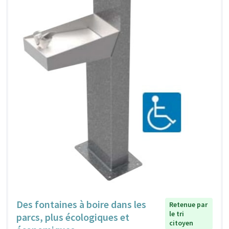
Des fontaines à boire dans les
Retenue par
le tri
parcs, plus écologiques et
citoyen