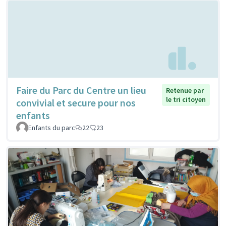
Faire du Parc du Centre un lieu
Retenue par
le tri citoyen
convivial et secure pour nos
enfants
Enfants du parc
22
23