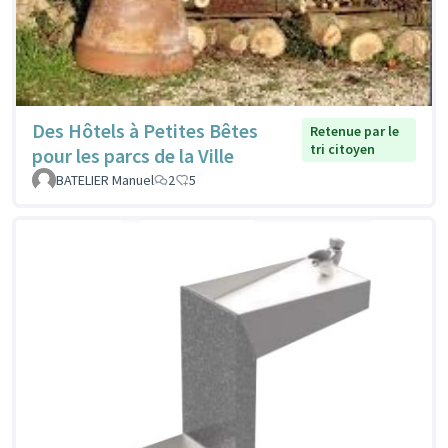
Des Hôtels à Petites Bêtes
Retenue par le
tri citoyen
pour les parcs de la Ville
BATELIER Manuel
2
5