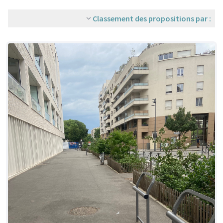
Classement des propositions par :