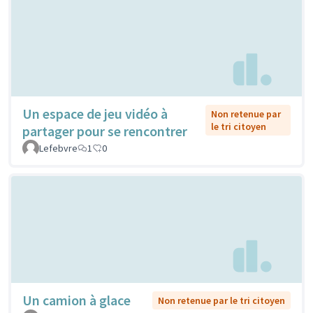
Un espace de jeu vidéo à
Non retenue par
le tri citoyen
partager pour se rencontrer
Lefebvre
1
0
Un camion à glace
Non retenue par le tri citoyen