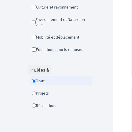
Culture et rayonnement
Environnement et Nature en
ville
Mobilité et déplacement
Éducation, sports et loisirs
Liées à
Tout
Projets
Réalisations