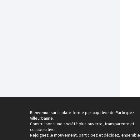
Bienvenue sur la plate-forme participative de Participez
Villeurbanne.
Construisons une société plus ouverte, transparente et
collaborative.
Rejoignez le mouvement, participez et décidez, ensemble