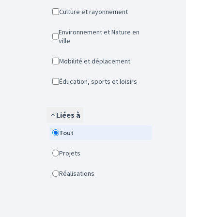
Culture et rayonnement
Environnement et Nature en
ville
Mobilité et déplacement
Éducation, sports et loisirs
Liées à
Tout
Projets
Réalisations