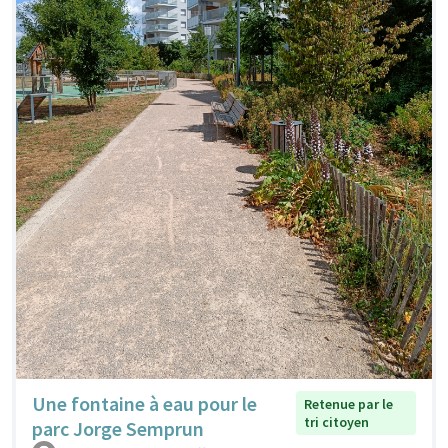
Une fontaine à eau pour le
Retenue par le
tri citoyen
parc Jorge Semprun