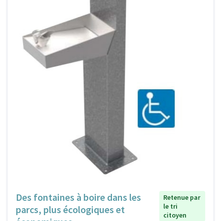
Des fontaines à boire dans les
Retenue par
le tri
parcs, plus écologiques et
citoyen