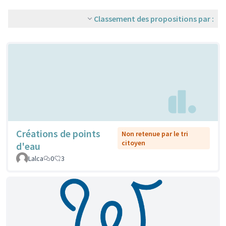
Classement des propositions par :
Créations de points
Non retenue par le tri
citoyen
d'eau
Lalca
0
3