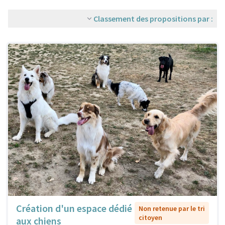
Classement des propositions par :
Création d'un espace dédié
Non retenue par le tri
citoyen
aux chiens