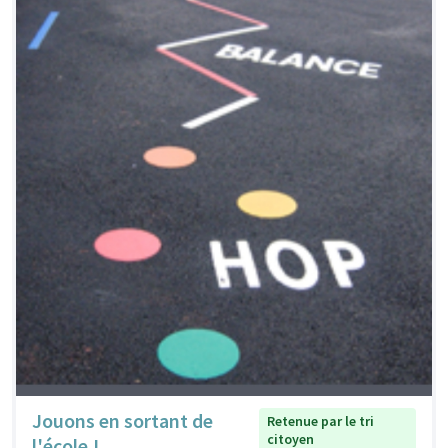
Jouons en sortant de
Retenue par le tri
citoyen
l'école !