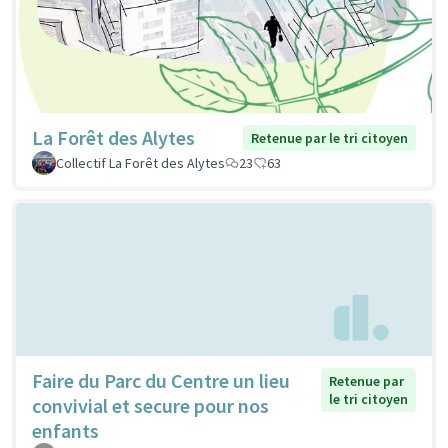
La Forêt des Alytes
Retenue par le tri citoyen
Collectif La Forêt des Alytes
23
63
Faire du Parc du Centre un lieu
Retenue par
le tri citoyen
convivial et secure pour nos
enfants