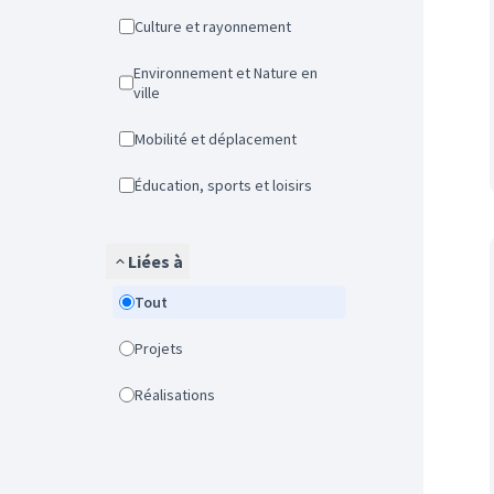
Culture et rayonnement
Environnement et Nature en
ville
Mobilité et déplacement
Éducation, sports et loisirs
Liées à
Tout
Projets
Réalisations