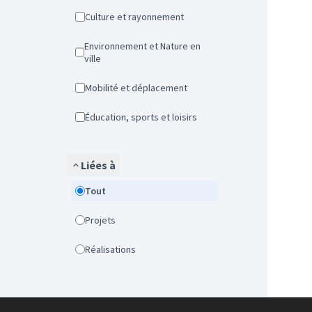
Culture et rayonnement
Environnement et Nature en
ville
Mobilité et déplacement
Éducation, sports et loisirs
Liées à
Tout
Projets
Réalisations