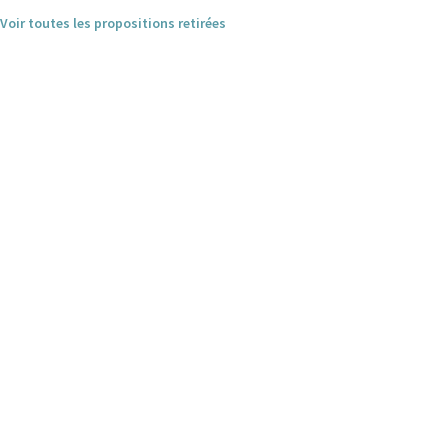
Voir toutes les propositions retirées