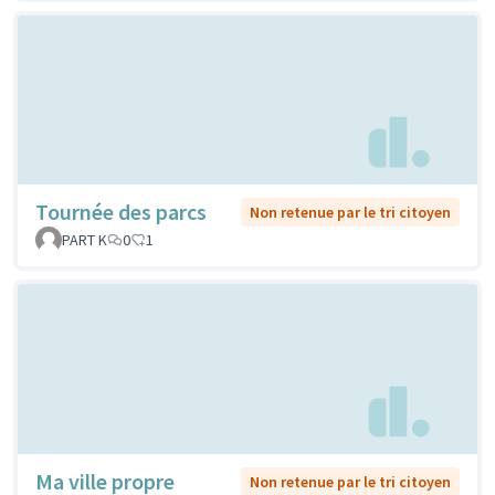
Tournée des parcs
Non retenue par le tri citoyen
PART K
0
1
Ma ville propre
Non retenue par le tri citoyen